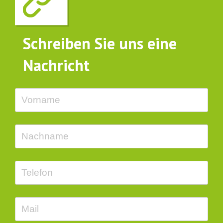
Schreiben Sie uns eine
Nachricht