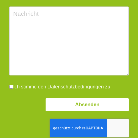
Ich stimme den Datenschutzbedingungen zu
Absenden