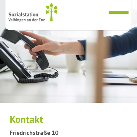
Kontakt
Friedrichstraße 10