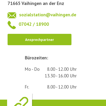
71665 Vaihingen an der Enz
sozialstation@vaihingen.de
07042 / 18900
Ansprechpartner
Bürozeiten:
Mo - Do
8.00 - 12.00 Uhr
13.30 - 16.00 Uhr
Fr.
8.00 - 12.00 Uhr