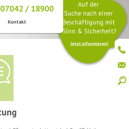
Auf der
07042 / 18900
Suche nach einer
Beschäftigung mit
Kontakt
Sinn & Sicherheit?
Jetzt informieren!
tung