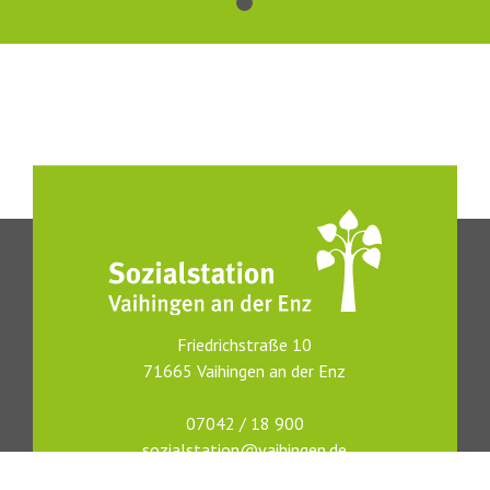
Friedrichstraße 10
71665 Vaihingen an der Enz
07042 / 18 900
sozialstation@vaihingen.de