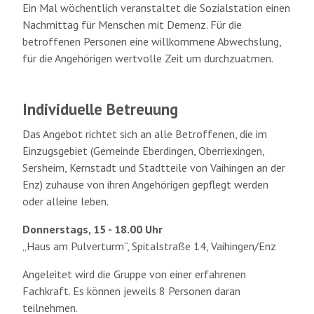
Ein Mal wöchentlich veranstaltet die Sozialstation einen
Nachmittag für Menschen mit Demenz. Für die
betroffenen Personen eine willkommene Abwechslung,
für die Angehörigen wertvolle Zeit um durchzuatmen.
Individuelle Betreuung
Das Angebot richtet sich an alle Betroffenen, die im
Einzugsgebiet (Gemeinde Eberdingen, Oberriexingen,
Sersheim, Kernstadt und Stadtteile von Vaihingen an der
Enz) zuhause von ihren Angehörigen gepflegt werden
oder alleine leben.
Donnerstags, 15 - 18.00 Uhr
„Haus am Pulverturm“, Spitalstraße 14, Vaihingen/Enz
Angeleitet wird die Gruppe von einer erfahrenen
Fachkraft. Es können jeweils 8 Personen daran
teilnehmen.