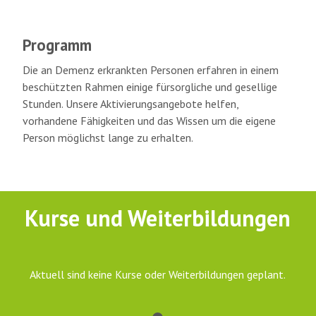
Programm
Die an Demenz erkrankten Personen erfahren in einem
beschützten Rahmen einige fürsorgliche und gesellige
Stunden. Unsere Aktivierungsangebote helfen,
vorhandene Fähigkeiten und das Wissen um die eigene
Person möglichst lange zu erhalten.
Kurse und Weiterbildungen
Aktuell sind keine Kurse oder Weiterbildungen geplant.