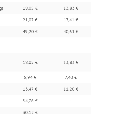
ng)
18,05 €
13,83 €
21,07 €
17,41 €
49,20 €
40,61 €
18,05 €
13,83 €
8,94 €
7,40 €
13,47 €
11,20 €
54,76 €
-
30,12 €