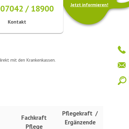
Jetzt informieren!
07042 / 18900
Kontakt
irekt mit den Krankenkassen.
Pflegekraft /
Fachkraft
Ergänzende
Pflege