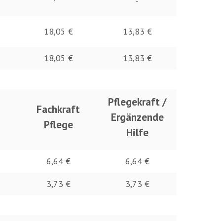
-
18,05 €
13,83 €
18,05 €
13,83 €
Pflegekraft /
Fachkraft
Ergänzende
Pflege
Hilfe
6,64 €
6,64 €
3,73 €
3,73 €