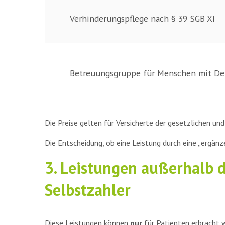
Verhinderungspflege nach § 39 SGB XI
Betreuungsgruppe für Menschen mit D
Die Preise gelten für Versicherte der gesetzlichen und
Die Entscheidung, ob eine Leistung durch eine „ergänz
3. Leistungen außerhalb 
Selbstzahler
Diese Leistungen können
nur
für Patienten erbracht 