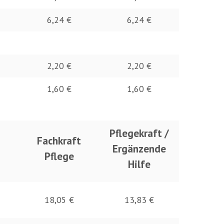
6,24 €
6,24 €
2,20 €
2,20 €
1,60 €
1,60 €
Pflegekraft /
Fachkraft
Ergänzende
Pflege
Hilfe
18,05 €
13,83 €