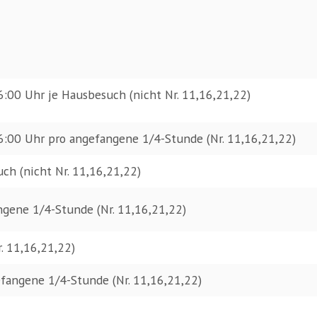
:00 Uhr je Hausbesuch (nicht Nr. 11,16,21,22)
:00 Uhr pro angefangene 1/4-Stunde (Nr. 11,16,21,22)
ch (nicht Nr. 11,16,21,22)
ngene 1/4-Stunde (Nr. 11,16,21,22)
. 11,16,21,22)
fangene 1/4-Stunde (Nr. 11,16,21,22)