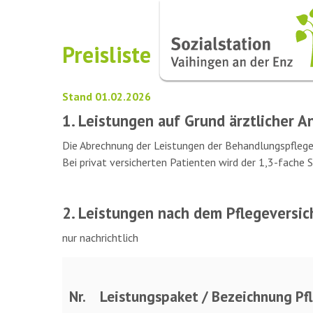
Preisliste
Stand 01.02.2026
1. Leistungen auf Grund ärztlicher 
Die Abrechnung der Leistungen der Behandlungspflege
Bei privat versicherten Patienten wird der 1,3-fache
2. Leistungen nach dem Pflegeversi
nur nachrichtlich
Nr.
Leistungspaket / Bezeichnung Pf