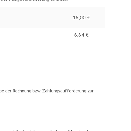
16,00 €
6,64 €
gabe der Rechnung bzw. Zahlungsaufforderung zur