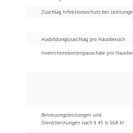
Zuschlag Infektionsschutz bei Leistunge
Ausbildungszuschlag pro Hausbesuch
Investitionskostenpauschale pro Hausbe
Betreuungsleistungen und
Dienstleistungen nach § 45 b SGB XI