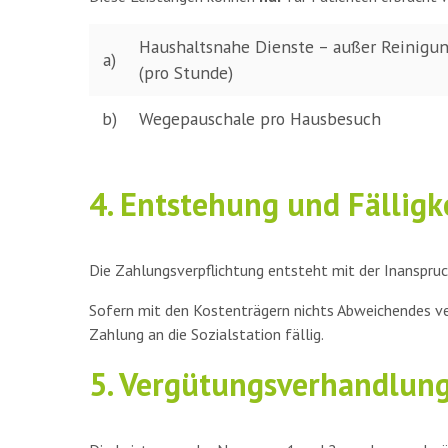
Haushaltsnahe Dienste – außer Reinigu
a)
(pro Stunde)
b)
Wegepauschale pro Hausbesuch
4. Entstehung und Fälligk
Die Zahlungsverpflichtung entsteht mit der Inanspruc
Sofern mit den Kostenträgern nichts Abweichendes ve
Zahlung an die Sozialstation fällig.
5. Vergütungsverhandlun