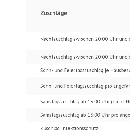
Zuschläge
Nachtzuschlag zwischen 20:00 Uhr und 6
Nachtzuschlag zwischen 20:00 Uhr und 6
Sonn- und Feiertagszuschlag je Hausbesu
Sonn- und Feiertagszuschlag pro angefa
Samstagszuschlag ab 13:00 Uhr (nicht Nr
Samstagszuschlag ab 13:00 Uhr pro ange
Zuschlag Infektionsschutz